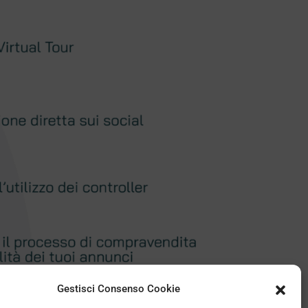
Gestisci Consenso Cookie