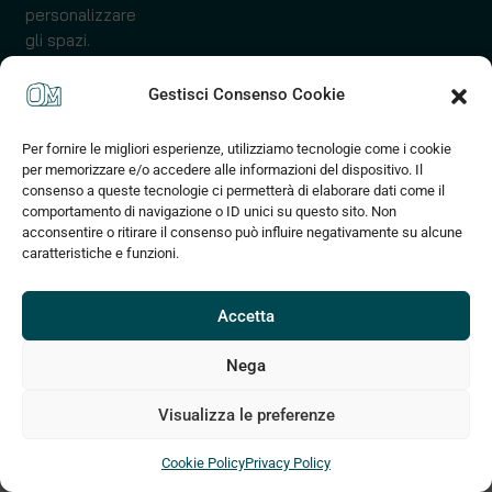
personalizzare
gli spazi.
Gestisci Consenso Cookie
Per fornire le migliori esperienze, utilizziamo tecnologie come i cookie
per memorizzare e/o accedere alle informazioni del dispositivo. Il
consenso a queste tecnologie ci permetterà di elaborare dati come il
comportamento di navigazione o ID unici su questo sito. Non
acconsentire o ritirare il consenso può influire negativamente su alcune
caratteristiche e funzioni.
Accetta
Nega
Visualizza le preferenze
Cookie Policy
Privacy Policy