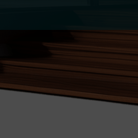
Comprare 