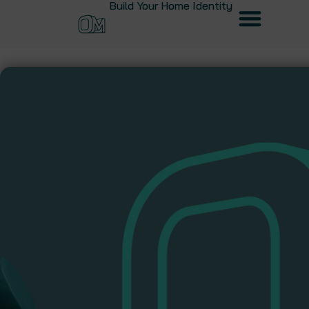
Build Your Home Identity