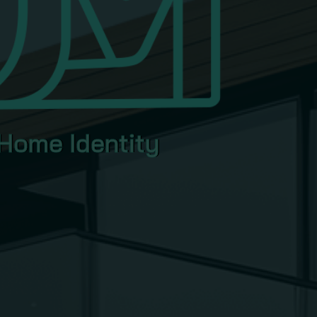
 Home Identity