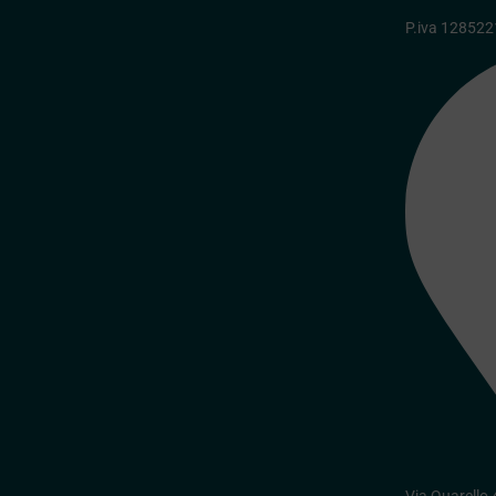
P.iva 12852