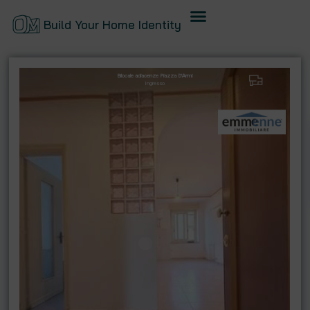
Build Your Home Identity