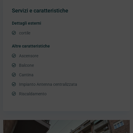
Servizi e caratteristiche
Dettagli esterni
cortile
Altre caratteristiche
Ascensore
Balcone
Cantina
Impianto Antenna centralizzata
Riscaldamento