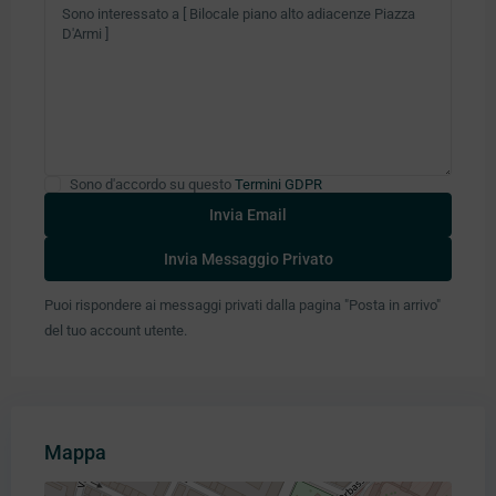
Sono d'accordo su questo
Termini GDPR
Puoi rispondere ai messaggi privati ​​dalla pagina "Posta in arrivo"
del tuo account utente.
Mappa