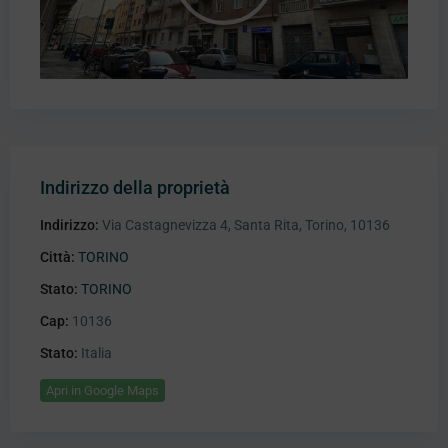
Indirizzo della proprietà
Indirizzo:
Via Castagnevizza 4, Santa Rita, Torino, 10136
Città:
TORINO
Stato:
TORINO
Cap:
10136
Stato:
Italia
Apri in Google Maps