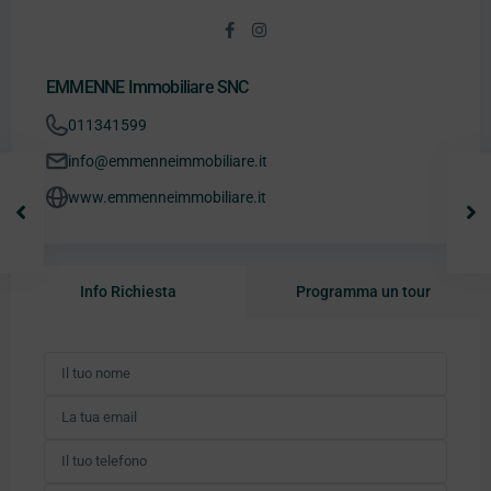
EMMENNE Immobiliare SNC
011341599
info@emmenneimmobiliare.it
www.emmenneimmobiliare.it
Info Richiesta
Programma un tour