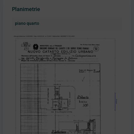
Planimetrie
piano quarto