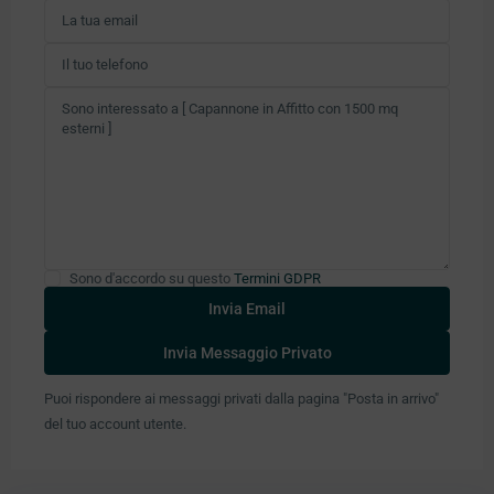
Sono d'accordo su questo
Termini GDPR
Puoi rispondere ai messaggi privati ​​dalla pagina "Posta in arrivo"
del tuo account utente.