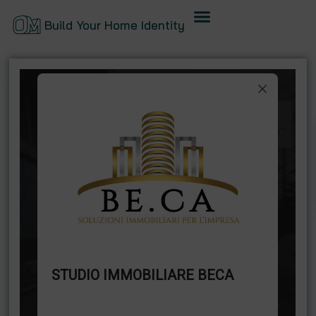
Build Your Home Identity