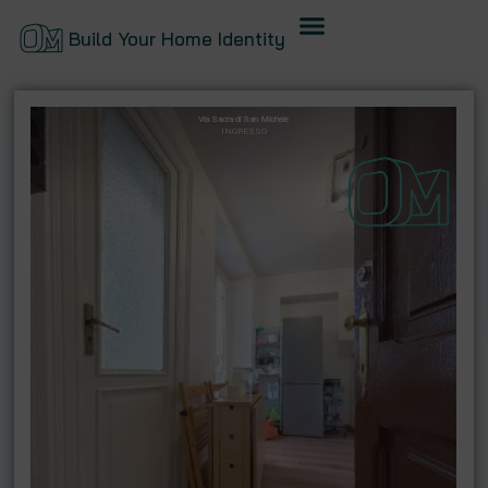
Build Your Home Identity