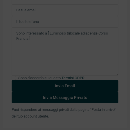
Sono d'accordo su questo
Termini GDPR
Puoi rispondere ai messaggi privati ​​dalla pagina "Posta in arrivo"
del tuo account utente.