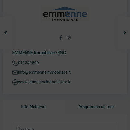
EMMENNE Immobiliare SNC
011341599
info@emmenneimmobiliare.it
www.emmenneimmobiliare.it
Info Richiesta
Programma un tour