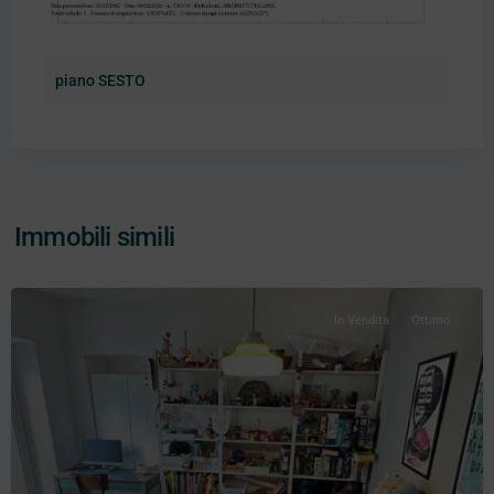
piano SESTO
Immobili simili
In Vendita
Ottimo