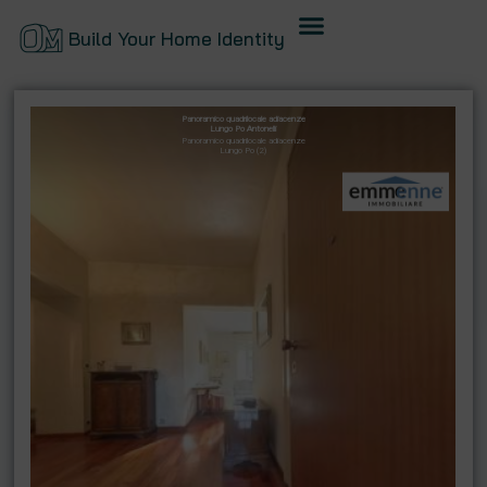
Build Your Home Identity