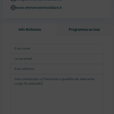
www.emmenneimmobiliare.it
Info Richiesta
Programma un tour