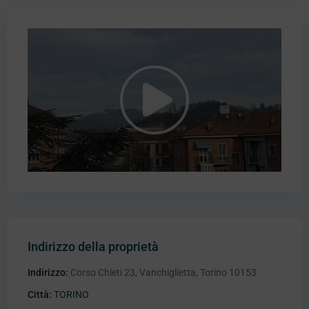
Indirizzo della proprietà
Indirizzo:
Corso Chieti 23, Vanchiglietta, Torino 10153
Città:
TORINO