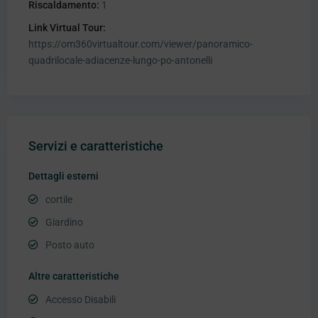
Riscaldamento:
1
Link Virtual Tour:
https://om360virtualtour.com/viewer/panoramico-
quadrilocale-adiacenze-lungo-po-antonelli
Servizi e caratteristiche
Dettagli esterni
cortile
Giardino
Posto auto
Altre caratteristiche
Accesso Disabili