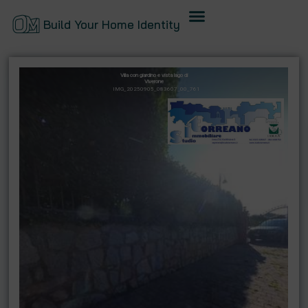
Build Your Home Identity