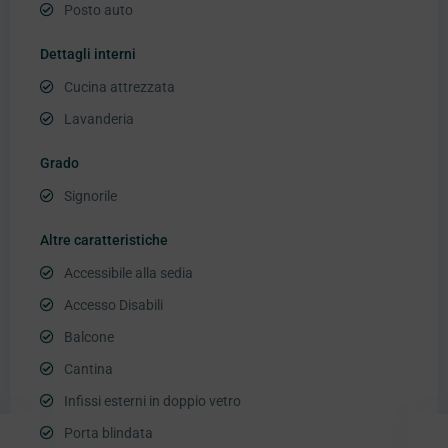
Posto auto
Dettagli interni
Cucina attrezzata
Lavanderia
Grado
Signorile
Altre caratteristiche
Accessibile alla sedia
Accesso Disabili
Balcone
Cantina
Infissi esterni in doppio vetro
Porta blindata