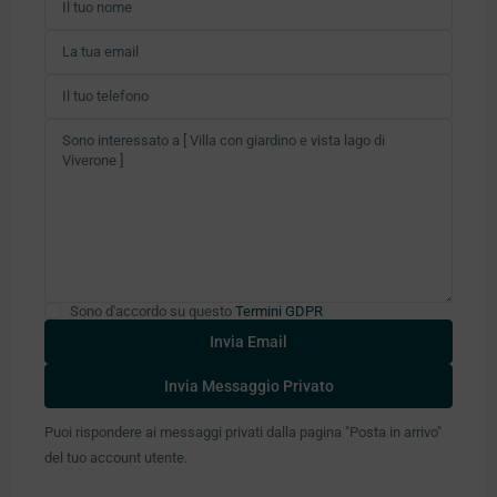
Sono d'accordo su questo
Termini GDPR
Puoi rispondere ai messaggi privati ​​dalla pagina "Posta in arrivo"
del tuo account utente.