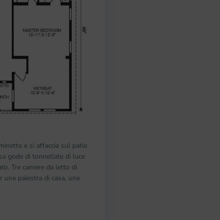
inetto e si affaccia sul patio
sa gode di tonnellate di luce
to. Tre camere da letto di
r una palestra di casa, una