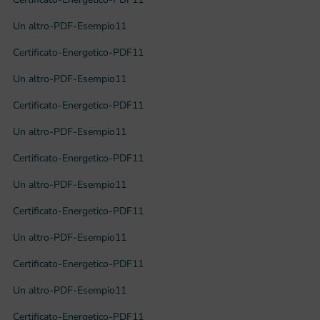
Un altro-PDF-Esempio11
Certificato-Energetico-PDF11
Un altro-PDF-Esempio11
Certificato-Energetico-PDF11
Un altro-PDF-Esempio11
Certificato-Energetico-PDF11
Un altro-PDF-Esempio11
Certificato-Energetico-PDF11
Un altro-PDF-Esempio11
Certificato-Energetico-PDF11
Un altro-PDF-Esempio11
Certificato-Energetico-PDF11