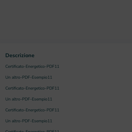
Descrizione
Certificato-Energetico-PDF11
Un altro-PDF-Esempio11
Certificato-Energetico-PDF11
Un altro-PDF-Esempio11
Certificato-Energetico-PDF11
Un altro-PDF-Esempio11
Certificato-Energetico-PDF11