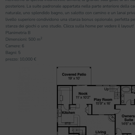
posteriore. La suite padronale appartata nella parte anteriore della ca
naturale, uno splendido bagno, un salotto con camino e un lanai priva
livello superiore condividono una stanza bonus opzionale, perfetta pe
stanza dei giochi o uno studio. Clicca sulla home per vedere il layout!
Planimetria B
2
Dimensioni: 500 m
Camere: 6
Bagni: 5
prezzo: 10,000 €