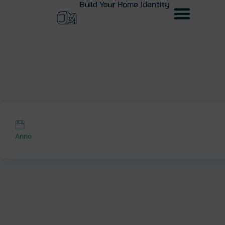
Build Your Home Identity
Anno