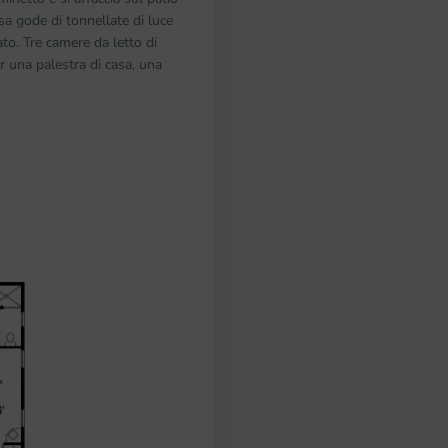
sa gode di tonnellate di luce
to. Tre camere da letto di
r una palestra di casa, una