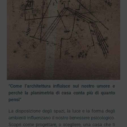
“Come l’architettura influisce sul nostro umore e
perché la planimetria di casa conta più di quanto
pensi”
La disposizione degli spazi, la luce e la forma degli
ambienti influenzano il nostro benessere psicologico.
Scopri come progettare, o scegliere, una casa che ti