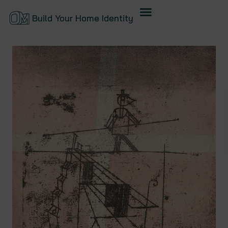
Build Your Home Identity