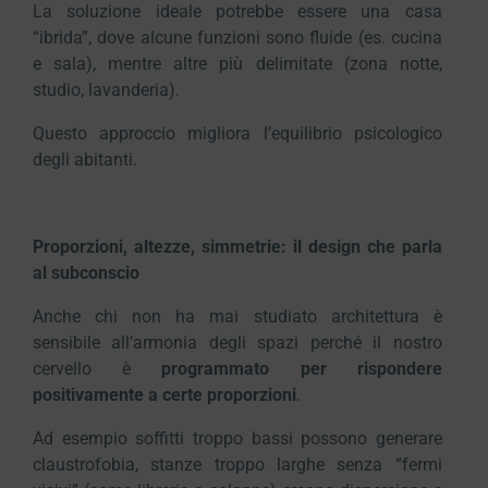
La soluzione ideale potrebbe essere una casa
“ibrida”, dove alcune funzioni sono fluide (es. cucina
e sala), mentre altre più delimitate (zona notte,
studio, lavanderia).
Questo approccio migliora l’equilibrio psicologico
degli abitanti.
Proporzioni, altezze, simmetrie: il design che parla
al subconscio
Anche chi non ha mai studiato architettura è
sensibile all’armonia degli spazi perché il nostro
cervello è
programmato per rispondere
positivamente a certe proporzioni
.
Ad esempio soffitti troppo bassi possono generare
claustrofobia, stanze troppo larghe senza “fermi