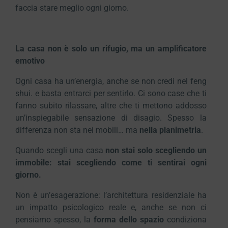
faccia stare meglio ogni giorno.
La casa non è solo un rifugio, ma un amplificatore
emotivo
Ogni casa ha un’energia, anche se non credi nel feng
shui. e basta entrarci per sentirlo. Ci sono case che ti
fanno subito rilassare, altre che ti mettono addosso
un’inspiegabile sensazione di disagio. Spesso la
differenza non sta nei mobili… ma
nella planimetria
.
Quando scegli una casa
non stai solo scegliendo un
immobile: stai scegliendo come ti sentirai ogni
giorno.
Non è un’esagerazione: l’architettura residenziale ha
un impatto psicologico reale e, anche se non ci
pensiamo spesso, la
forma dello spazio
condiziona