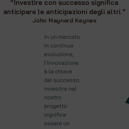
“Investire con successo significa
anticipare le anticipazioni degli altri.”
John Maynard Keynes
In un mercato
in continua
evoluzione,
l’innovazione
è la chiave
del successo.
Investire nel
nostro
progetto
significa
essere un