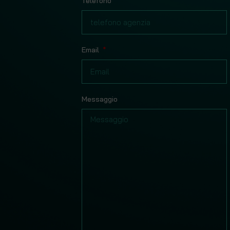
Telefono
Email
Messaggio