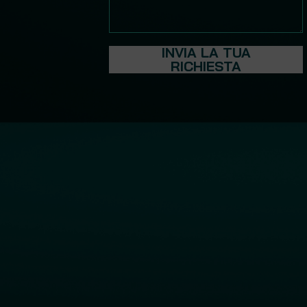
INVIA LA TUA
RICHIESTA