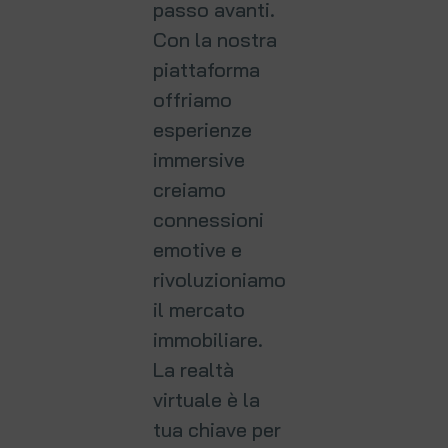
passo avanti.
Con la nostra
piattaforma
offriamo
esperienze
immersive
creiamo
connessioni
emotive e
rivoluzioniamo
il mercato
immobiliare.
La realtà
virtuale è la
tua chiave per