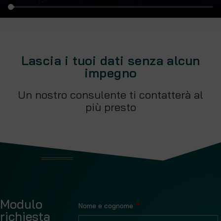
Lascia i tuoi dati senza alcun
impegno
Un nostro consulente ti contatterà al
più presto
Modulo
Nome e cognome
richiesta