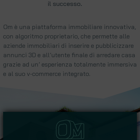
il successo.
Om è una piattaforma immobiliare innovativa,
con algoritmo proprietario, che permette alle
aziende immobiliari di inserire e pubblicizzare
annunci 3D e all’utente finale di arredare casa
grazie ad un’ esperienza totalmente immersiva
e al suo v-commerce integrato.