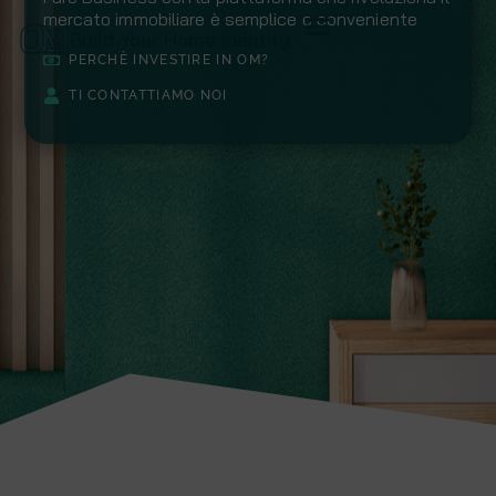
mercato immobiliare è semplice e conveniente
Build Your Home Identity
PERCHÈ INVESTIRE IN OM?
TI CONTATTIAMO NOI