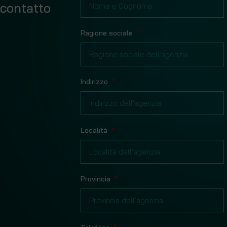
contatto
Ragione sociale
Indirizzo
Località
Provincia