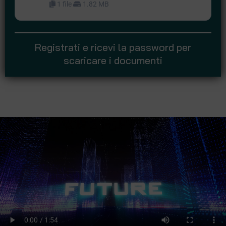
1 file
1.82 MB
Registrati e ricevi la password per
scaricare i documenti