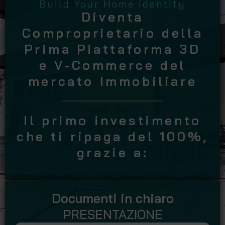
Build Your Home Identity
Diventa
Comproprietario della
Prima Piattaforma 3D
e V-Commerce del
mercato Immobiliare
Il primo investimento
che ti ripaga del 100%,
grazie a:
Documenti in chiaro
PRESENTAZIONE