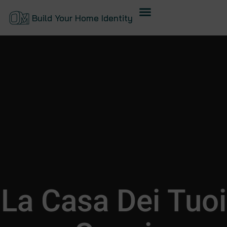
Build Your Home Identity
La Casa Dei Tuoi