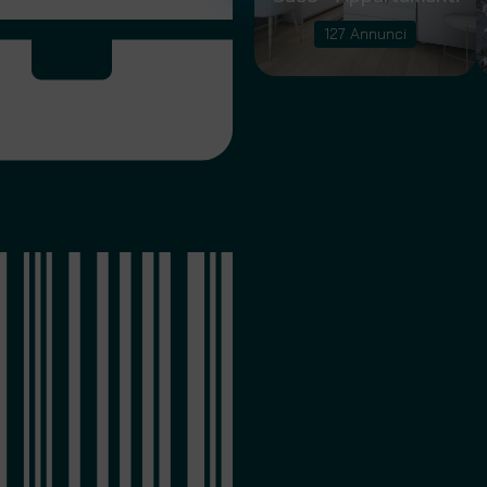
10 Annunci
127 Annunci