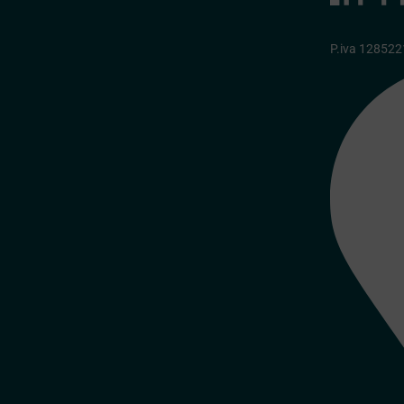
P.iva 12852