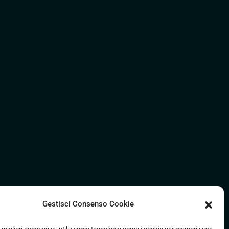
Gestisci Consenso Cookie