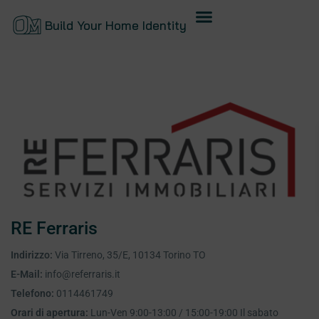
Build Your Home Identity
RE Ferraris
Indirizzo:
Via Tirreno, 35/E, 10134 Torino TO
E-Mail:
info@referraris.it
Telefono:
0114461749
Orari di apertura:
Lun-Ven 9:00-13:00 / 15:00-19:00 Il sabato