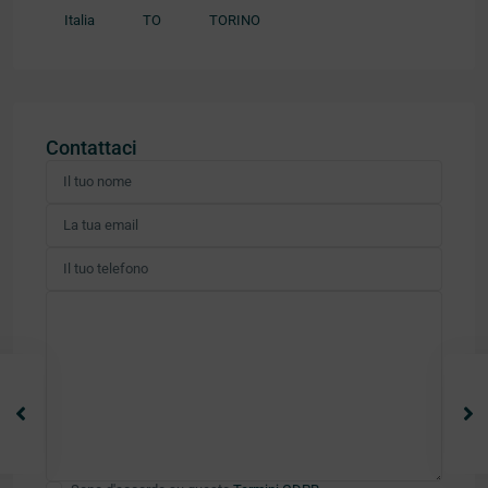
Italia
TO
TORINO
Contattaci