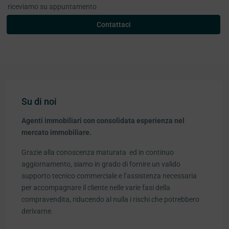
riceviamo su appuntamento
Contattaci
Su di noi
Agenti immobiliari con consolidata esperienza nel
mercato immobiliare.
Grazie alla conoscenza maturata ed in continuo
aggiornamento, siamo in grado di fornire un valido
supporto tecnico commerciale e l’assistenza necessaria
per accompagnare il cliente nelle varie fasi della
compravendita, riducendo al nulla i rischi che potrebbero
derivarne.