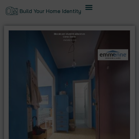
Build Your Home Identity