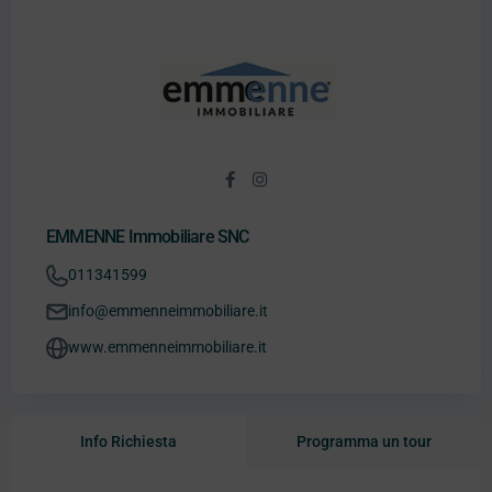
EMMENNE Immobiliare SNC
011341599
info@emmenneimmobiliare.it
www.emmenneimmobiliare.it
Info Richiesta
Programma un tour