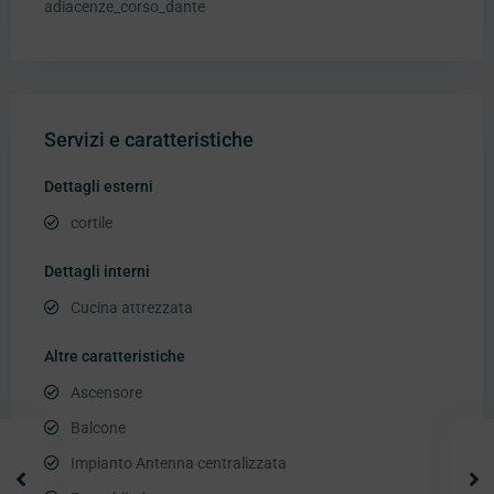
adiacenze_corso_dante
Servizi e caratteristiche
Dettagli esterni
cortile
Dettagli interni
Cucina attrezzata
Altre caratteristiche
Ascensore
Balcone
Impianto Antenna centralizzata