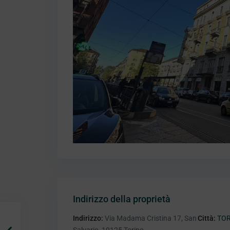
Indirizzo della proprietà
Indirizzo:
Via Madama Cristina 17, San
Città:
TO