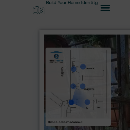
Build Your Home Identity