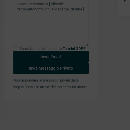
Sono d'accordo su questo
Termini GDPR
Puoi rispondere ai messaggi privati ​​dalla
pagina "Posta in arrivo" del tuo account utente.