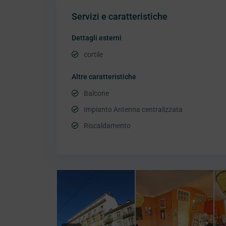
Servizi e caratteristiche
Dettagli esterni
cortile
Altre caratteristiche
Balcone
Impianto Antenna centralizzata
Riscaldamento