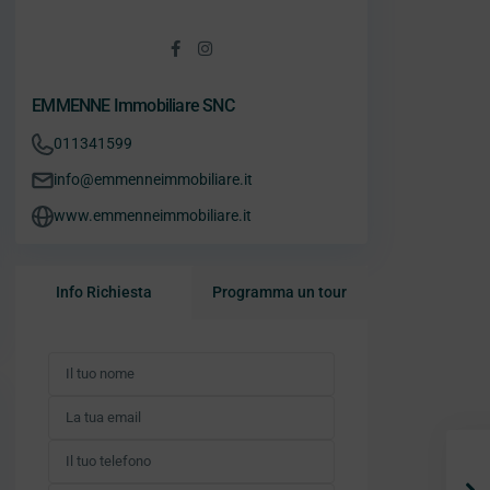
EMMENNE Immobiliare SNC
011341599
info@emmenneimmobiliare.it
www.emmenneimmobiliare.it
Info Richiesta
Programma un tour