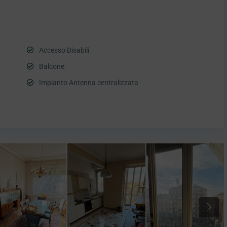
Accesso Disabili
Balcone
Impianto Antenna centralizzata
Next