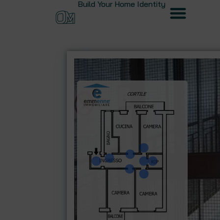
Build Your Home Identity