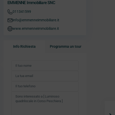
EMMENNE Immobiliare SNC
011341599
info@emmenneimmobiliare.it
www.emmenneimmobiliare.it
Info Richiesta
Programma un tour