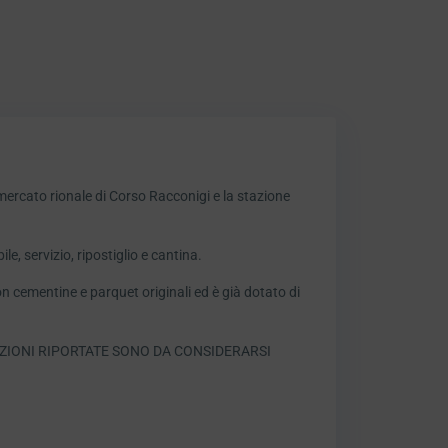
 mercato rionale di Corso Racconigi e la stazione
, servizio, ripostiglio e cantina.
 cementine e parquet originali ed è già dotato di
ZIONI RIPORTATE SONO DA CONSIDERARSI