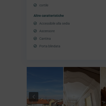
cortile
Altre caratteristiche
Accessibile alla sedia
Ascensore
Cantina
Porta blindata
Previous