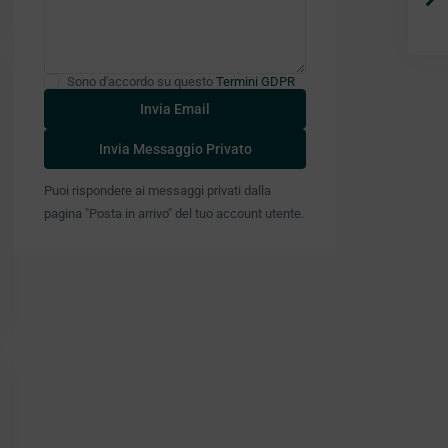
Sono d'accordo su questo
Termini GDPR
Puoi rispondere ai messaggi privati ​​dalla
pagina "Posta in arrivo" del tuo account utente.