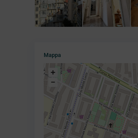
Mappa