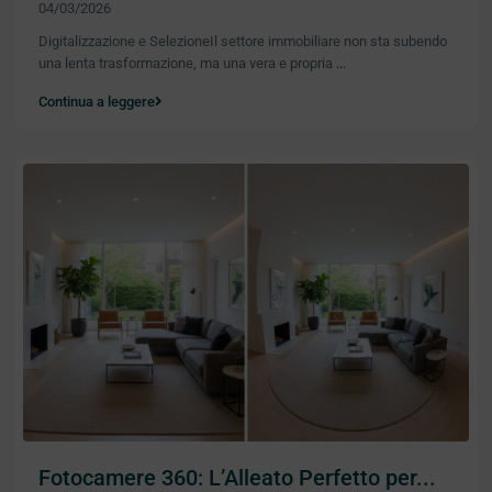
04/03/2026
Digitalizzazione e SelezioneIl settore immobiliare non sta subendo
una lenta trasformazione, ma una vera e propria
...
Continua a leggere
Fotocamere 360: L’Alleato Perfetto per...