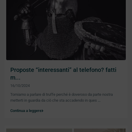
Proposte “interessanti” al telefono? fatti
m...
16/10/2024
Torniamo a parlare di truffe perché è doveroso da parte nostra
metterti in guardia da ciò che sta accadendo in ques
...
Continua a leggere