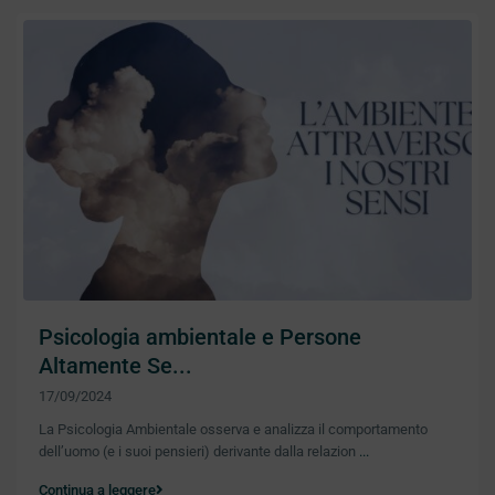
Psicologia ambientale e Persone
Altamente Se...
17/09/2024
La Psicologia Ambientale osserva e analizza il comportamento
dell’uomo (e i suoi pensieri) derivante dalla relazion
...
Continua a leggere