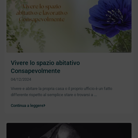
Vivere lo spazio abitativo
Consapevolmente
04/12/2024
Vivere e abitare la propria casa o il proprio ufficio è un fatto
differente rispetto al semplice stare o trovarsi a
...
Continua a leggere