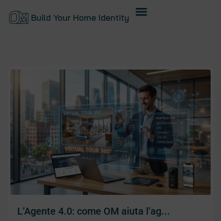
Build Your Home Identity
L’Agente 4.0: come OM aiuta l’ag...