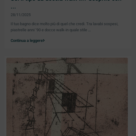
...
28/11/2025
Il tuo bagno dice molto più di quel che credi. Tra lavabi sospesi,
piastrelle anni ’90 e docce walk-in quale stile
...
Continua a leggere