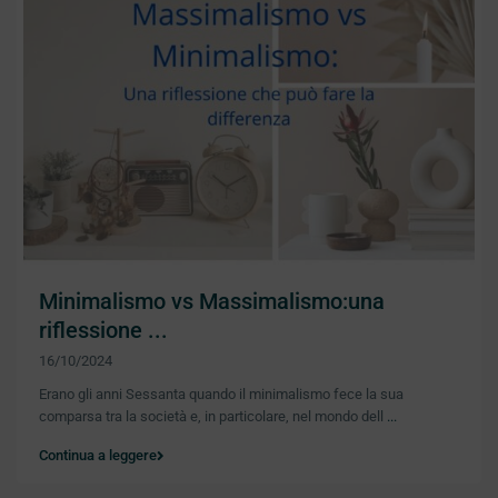
Minimalismo vs Massimalismo:una
riflessione ...
16/10/2024
Erano gli anni Sessanta quando il minimalismo fece la sua
comparsa tra la società e, in particolare, nel mondo dell
...
Continua a leggere